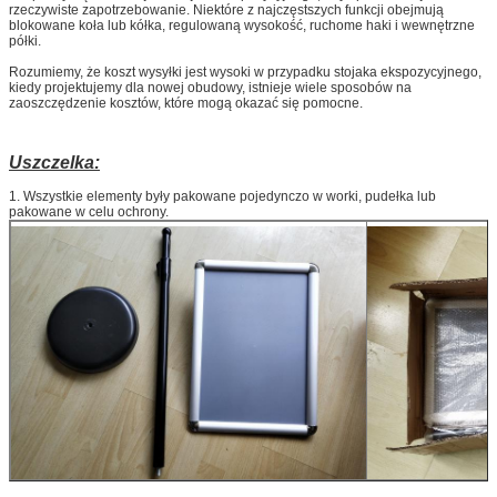
rzeczywiste zapotrzebowanie. Niektóre z najczęstszych funkcji obejmują
blokowane koła lub kółka, regulowaną wysokość, ruchome haki i wewnętrzne
półki.
Rozumiemy, że koszt wysyłki jest wysoki w przypadku stojaka ekspozycyjnego,
kiedy projektujemy dla nowej obudowy, istnieje wiele sposobów na
zaoszczędzenie kosztów, które mogą okazać się pomocne.
Uszczelka:
1. Wszystkie elementy były pakowane pojedynczo w worki, pudełka lub
pakowane w celu ochrony.